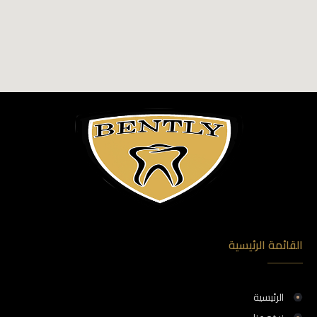
القائمة الرئيسية
الرئيسية