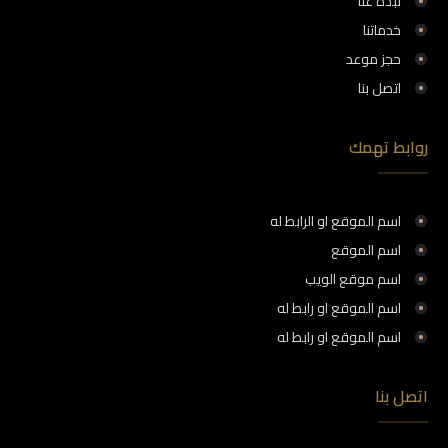
نبذه عنا
خدماتنا
حجز موعد
اتصل بنا
روابط تهمك
اسم الموقع او الرابط له
اسم الموقع
اسم موقع الويب
اسم الموقع او رابط له
اسم الموقع او رابط له
اتصل بنا