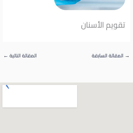
تقويم الأسنان
→
المقالة السابقة
المقالة التالية
←