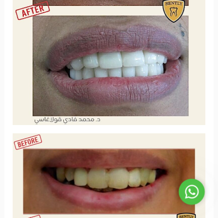
WhatsApp