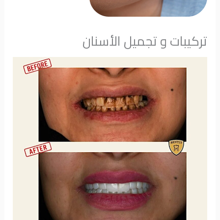
تركيبات و تجميل الأسنان